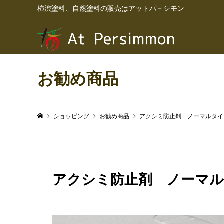
柿渋塗料、自然塗料の販売はアットパ－シモン
お勧め商品
ショッピング
お勧め商品
アクシミ防止剤 ノーマルタイ
アクシミ防止剤 ノーマル