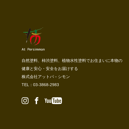
自然塗料、柿渋塗料、植物水性塗料でお住まいに本物の
健康と安心・安全をお届けする
株式会社アットパ－シモン
TEL：03-3868-2983