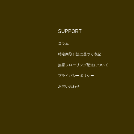
G
SUPPORT
コラム
特定商取引法に基づく表記
無垢フローリング配送について
プライバシーポリシー
お問い合わせ