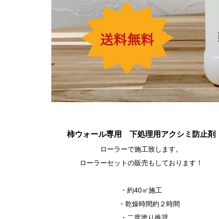
柿ウォール専用 下処理用アクシミ防止剤
ローラーで施工致します。
ローラーセットの販売もしております！
・約40㎡施工
・乾燥時間約２時間
・二度塗り推奨