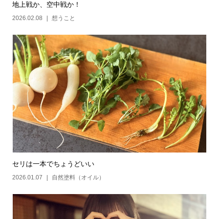
地上戦か、空中戦か！
2026.02.08
想うこと
セリは一本でちょうどいい
2026.01.07
自然塗料（オイル）