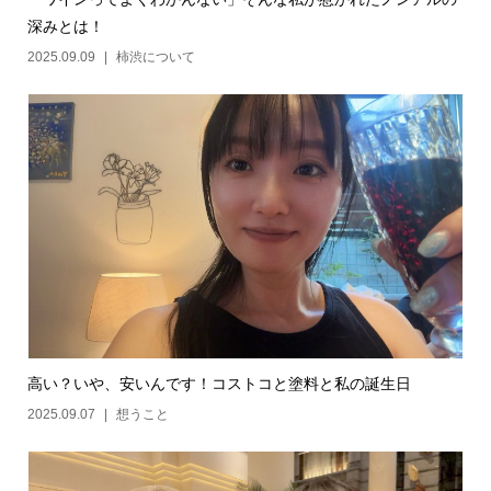
深みとは！
2025.09.09
柿渋について
高い？いや、安いんです！コストコと塗料と私の誕生日
2025.09.07
想うこと