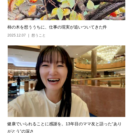
柿の木を想ううちに、仕事の現実が追いついてきた件
2025.12.07
想うこと
健康でいられることに感謝を。13年目のママ友と語った“あり
がとう”の深さ