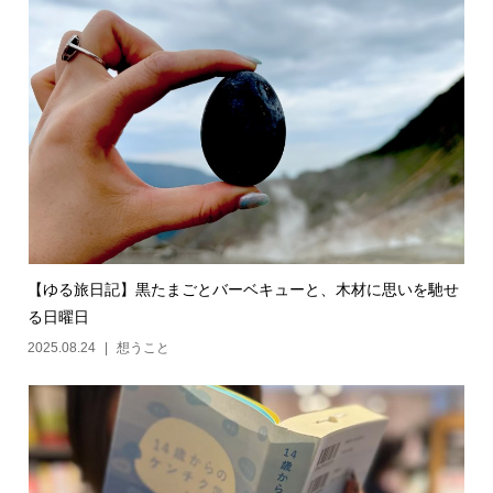
【ゆる旅日記】黒たまごとバーベキューと、木材に思いを馳せ
る日曜日
2025.08.24
想うこと