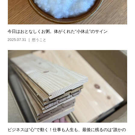
今日はおとなしくお粥。体がくれた“小休止”のサイン
2025.07.31
想うこと
ビジネスは“心”で動く！仕事も人生も、最後に残るのは“誰かの