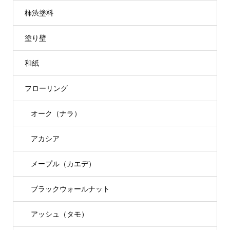
柿渋塗料
塗り壁
和紙
フローリング
オーク（ナラ）
アカシア
メープル（カエデ）
ブラックウォールナット
アッシュ（タモ）