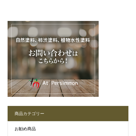
商品カテゴリー
お勧め商品