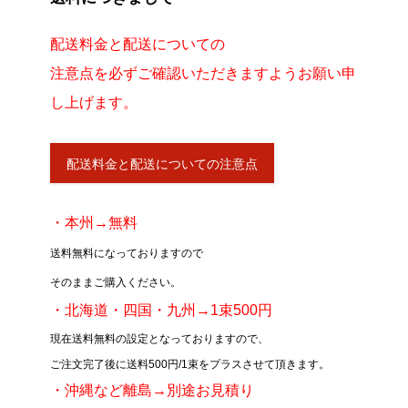
配送料金と配送についての
注意点を必ずご確認いただきますようお願い申
し上げます。
配送料金と配送についての注意点
・本州→無料
送料無料になっておりますので
そのままご購入ください。
・北海道・四国・九州→1束500円
現在送料無料の設定となっておりますので、
ご注文完了後に送料500円/1束をプラスさせて頂きます。
・沖縄など離島→別途お見積り