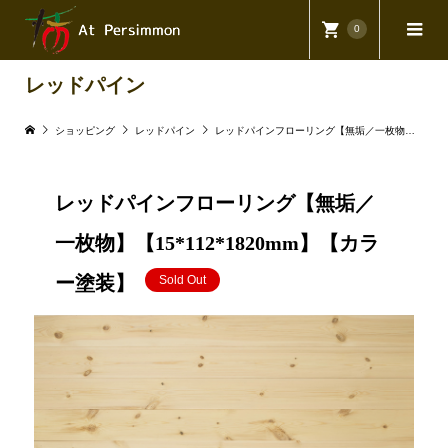
0
レッドパイン
ショッピング
レッドパイン
レッドパインフローリング【無垢／一枚物】【15*112*1820mm】【カラー塗装】
レッドパインフローリング【無垢／
一枚物】【15*112*1820mm】【カラ
ー塗装】
Sold Out