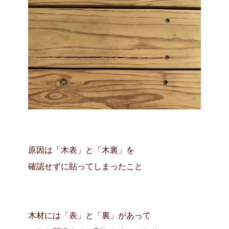
原因は「木表」と「木裏」を
確認せずに貼ってしまったこと
木材には「表」と「裏」があって