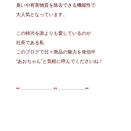
臭いや有害物質を除去できる機能性で
大人気となっています。
この柿渋を誰よりも愛しているのが
社長である私
このブログで日々商品の魅力を発信中
“あおちゃん”と気軽に呼んでくださいね！
** ┈┈┈┈┈┈┈**┈┈┈┈┈┈**