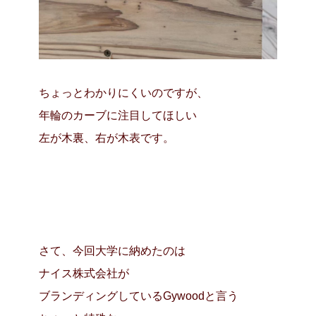
ちょっとわかりにくいのですが、
年輪のカーブに注目してほしい
左が木裏、右が木表です。
さて、今回大学に納めたのは
ナイス株式会社が
ブランディングしているGywoodと言う