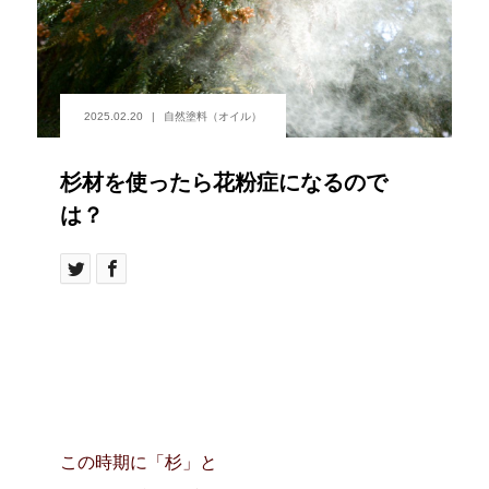
2025.02.20
自然塗料（オイル）
杉材を使ったら花粉症になるので
は？
この時期に「杉」と