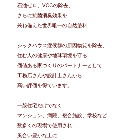
石油ゼロ、VOCの除去、
さらに抗菌消臭効果を
兼ね備えた世界唯一の自然塗料
シックハウス症候群の原因物質を除去、
住む人の健康や地球環境を守る
価値ある家づくりのパートナーとして
工務店さんや設計士さんから
高い評価を得ています。
一般住宅だけでなく
マンション、病院、複合施設、学校など
数多くの現場で使用され
風合い豊かな上に