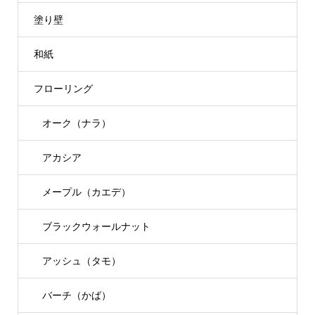
塗り壁
和紙
フローリング
オーク（ナラ）
アカシア
メープル（カエデ）
ブラックウォールナット
アッシュ（タモ）
バーチ（かば）