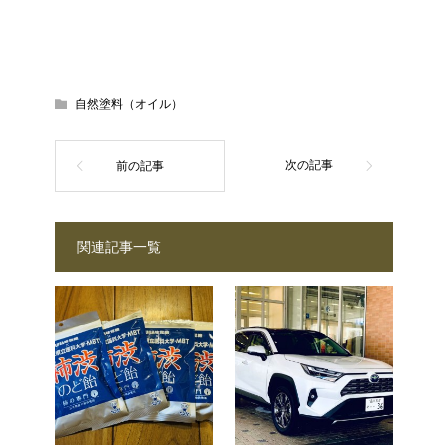
自然塗料（オイル）
関連記事一覧