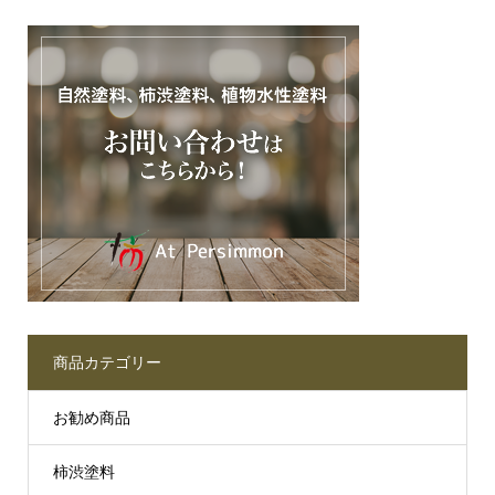
商品カテゴリー
お勧め商品
柿渋塗料