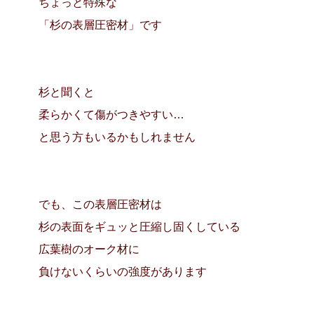
ちょっと特殊な
「杉の表層圧密材」です
杉と聞くと
柔らかくて傷がつきやすい…
と思う方もいるかもしれません
でも、この表層圧密材は
杉の表面をギュッと圧縮し固くしている
広葉樹のオーク材に
負けないくらいの強度があります