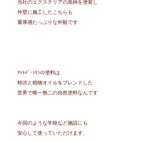
当社のエクステリアの黒柿を塗装し
外壁に施工したこちらも
重厚感たっぷりな外観です
ｱｯﾄﾊﾟｰｼﾓﾝの塗料は
柿渋と植物オイルをブレンドした
世界で唯一無二の自然塗料なんです
今回のような学校など施設にも
安心して使っていただけます。