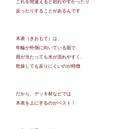
これを間違えると割れやすかったり
反ったりすることがあるんです
木表（きおもて）は、
年輪が外側に向いている面で
雨が当たっても水が流れやすく、
乾燥しても反りにくいのが特徴
だから、デッキ材などでは
木表を上にするのがベスト！