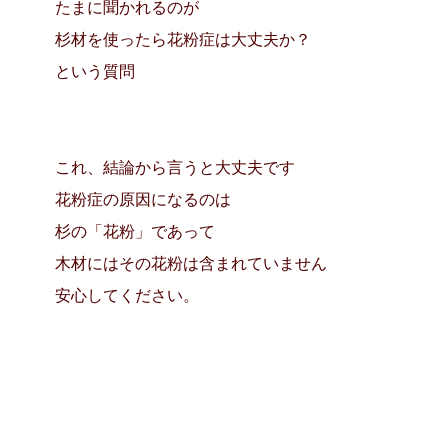
たまに聞かれるのが
杉材を使ったら花粉症は大丈夫か？
という質問
これ、結論から言うと大丈夫です
花粉症の原因になるのは
杉の「花粉」であって
木材にはその花粉は含まれていません
安心してください。