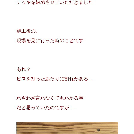
デッキを納めさせていただきました
施工後の、
現場を見に行った時のことです
あれ？
ビスを打ったあたりに割れがある…
わざわざ言わなくてもわかる事
だと思っていたのですが…..