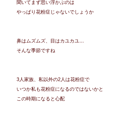
聞いてまず思い浮かぶのは
やっぱり花粉症じゃないでしょうか
鼻はムズムズ、目はカユカユ…
そんな季節ですね
3人家族、私以外の2人は花粉症で
いつか私も花粉症になるのではないかと
この時期になると心配