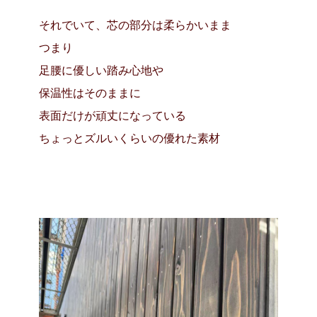
それでいて、芯の部分は柔らかいまま
つまり
足腰に優しい踏み心地や
保温性はそのままに
表面だけが頑丈になっている
ちょっとズルいくらいの優れた素材