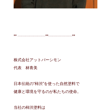
** ┈┈┈┈┈┈┈**┈┈┈┈┈┈**
株式会社アットパーシモン
代表 林青美
日本伝統の“柿渋”を使った自然塗料で
健康と環境を守るのが私たちの使命。
当社の柿渋塗料は