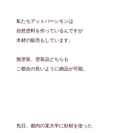
私たちアットパーシモンは
自然塗料を作っているんですが
木材の販売もしています。
無塗装、塗装品どちらも
ご都合の良いように納品が可能。
先日、都内の某大学に杉材を使った