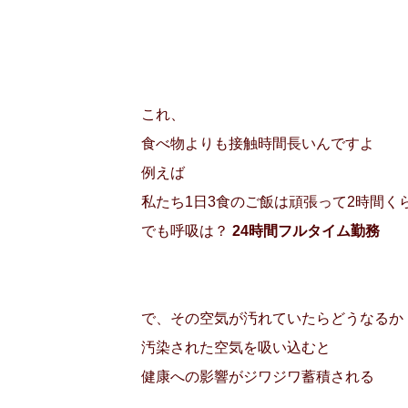
これ、
食べ物よりも接触時間長いんですよ
例えば
私たち1日3食のご飯は頑張って2時間く
でも呼吸は？
24時間フルタイム勤務
で、その空気が汚れていたらどうなるか
汚染された空気を吸い込むと
健康への影響がジワジワ蓄積される