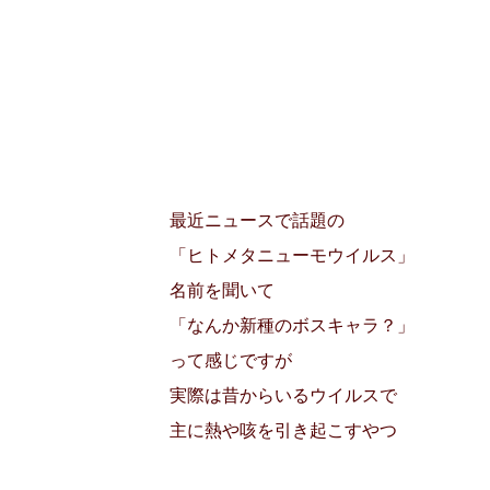
最近ニュースで話題の
「ヒトメタニューモウイルス」
名前を聞いて
「なんか新種のボスキャラ？」
って感じですが
実際は昔からいるウイルスで
主に熱や咳を引き起こすやつ