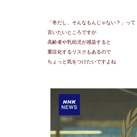
「冬だし、そんなもんじゃない？」って
言いたいところですが
高齢者や乳幼児が感染すると
重症化するリスクもあるので
ちょっと気をつけたいですよね