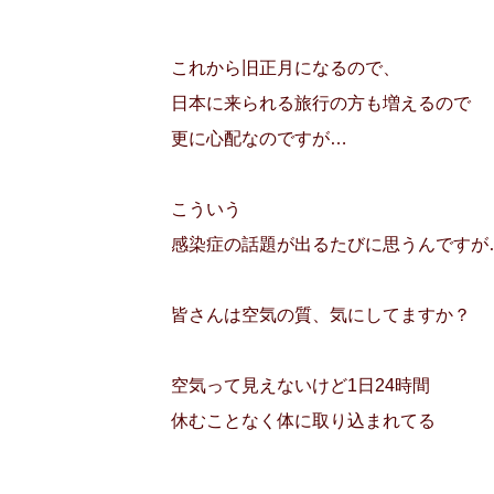
これから旧正月になるので、
日本に来られる旅行の方も増えるので
更に心配なのですが…
こういう
感染症の話題が出るたびに思うんですが
皆さんは空気の質、気にしてますか？
空気って見えないけど1日24時間
休むことなく体に取り込まれてる