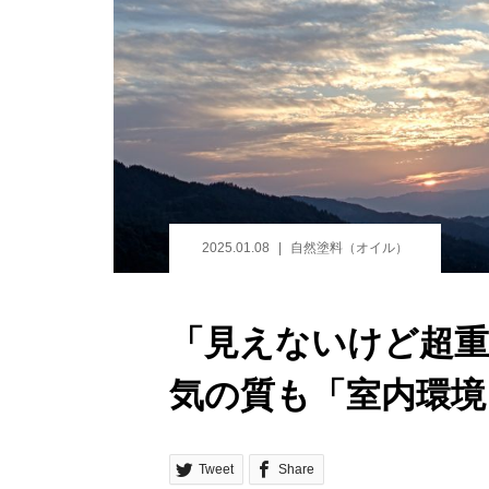
2025.01.08
自然塗料（オイル）
「見えないけど超重
気の質も「室内環境
Tweet
Share