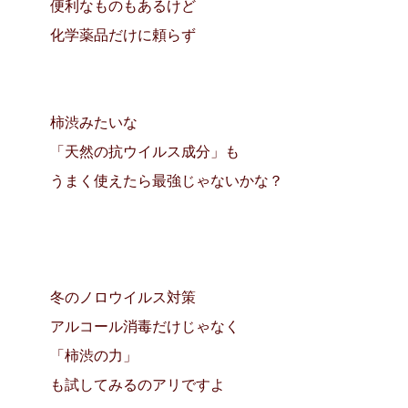
便利なものもあるけど
化学薬品だけに頼らず
柿渋みたいな
「天然の抗ウイルス成分」も
うまく使えたら最強じゃないかな？
冬のノロウイルス対策
アルコール消毒だけじゃなく
「柿渋の力」
も試してみるのアリですよ