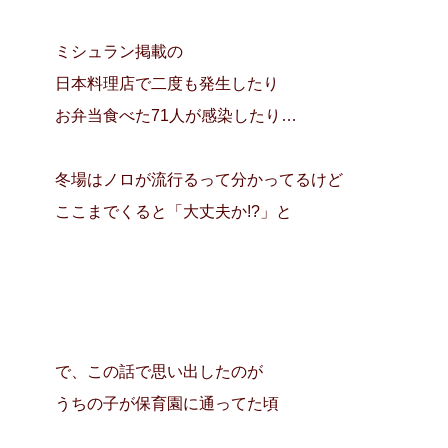
ミシュラン掲載の
日本料理店で二度も発生したり
お弁当食べた71人が感染したり…
冬場はノロが流行るって分かってるけど
ここまでくると「大丈夫か!?」と
で、この話で思い出したのが
うちの子が保育園に通ってた頃