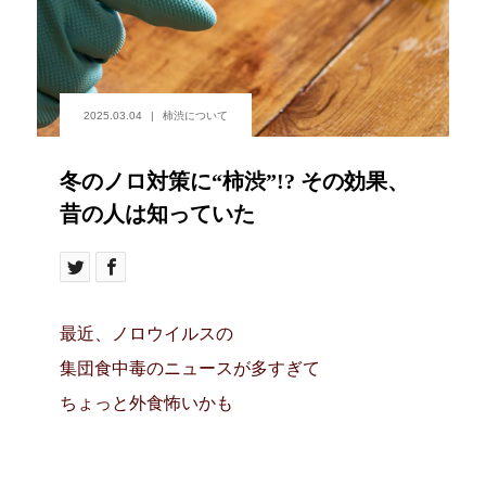
2025.03.04
柿渋について
冬のノロ対策に“柿渋”!? その効果、
昔の人は知っていた
最近、ノロウイルスの
集団食中毒のニュースが多すぎて
ちょっと外食怖いかも