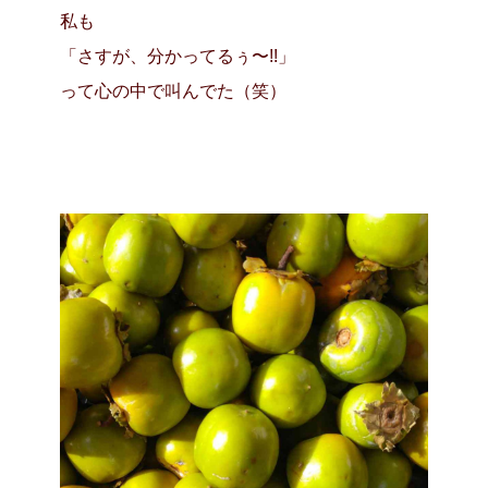
私も
「さすが、分かってるぅ〜!!」
って心の中で叫んでた（笑）