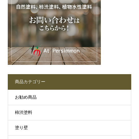
商品カテゴリー
お勧め商品
柿渋塗料
塗り壁