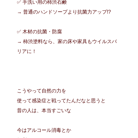
✅ 手洗い用の柿渋石鹸
→ 普通のハンドソープより抗菌力アップ!?
✅ 木材の抗菌・防腐
→ 柿渋塗料なら、家の床や家具もウイルスバ
リアに！
こうやって自然の力を
使って感染症と戦ってたんだなと思うと
昔の人は、本当すごいな
今はアルコール消毒とか