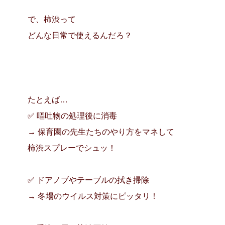
で、
柿渋って
どんな日常で使えるんだろ？
たとえば…
✅ 嘔吐物の処理後に消毒
→ 保育園の先生たちのやり方をマネして
柿渋スプレーでシュッ！
✅ ドアノブやテーブルの拭き掃除
→ 冬場のウイルス対策にピッタリ！