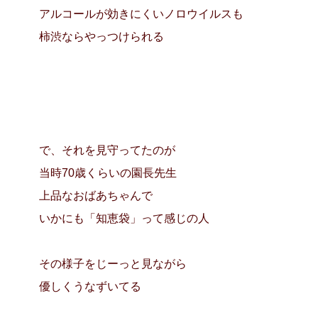
アルコールが効きにくいノロウイルスも
柿渋ならやっつけられる
で、それを見守ってたのが
当時70歳くらいの園長先生
上品なおばあちゃんで
いかにも「知恵袋」って感じの人
その様子をじーっと見ながら
優しくうなずいてる