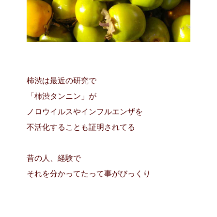
柿渋は最近の研究で
「柿渋タンニン」が
ノロウイルスやインフルエンザを
不活化することも証明されてる
昔の人、経験で
それを分かってたって事がびっくり