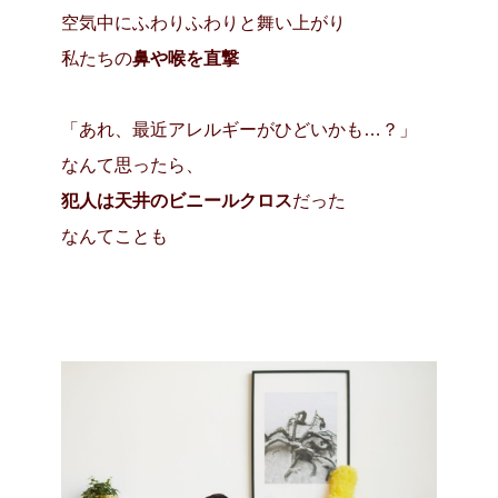
空気中にふわりふわりと舞い上がり
私たちの
鼻や喉を直撃
「あれ、最近アレルギーがひどいかも…？」
なんて思ったら、
犯人は天井のビニールクロス
だった
なんてことも