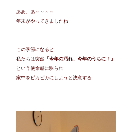
ああ、あ～～～～
年末がやってきましたね
この季節になると
私たちは突然
「今年の汚れ、今年のうちに！」
という使命感に駆られ
家中をピカピカにしようと決意する