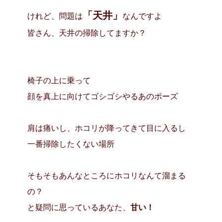
「天井」
けれど、問題は
なんですよ
皆さん、天井の掃除してますか？
椅子の上に乗って
顔を真上に向けてゴシゴシやるあのポーズ
肩は痛いし、ホコリが降ってきて目に入るし
一番掃除したくない場所
そもそもあんなところにホコリなんて溜まる
の？
と疑問に思っているあなた、
甘い！