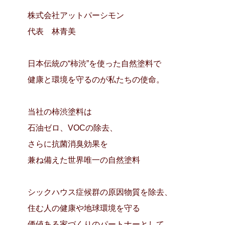
株式会社アットパーシモン
代表 林青美
日本伝統の“柿渋”を使った自然塗料で
健康と環境を守るのが私たちの使命。
当社の柿渋塗料は
石油ゼロ、VOCの除去、
さらに抗菌消臭効果を
兼ね備えた世界唯一の自然塗料
シックハウス症候群の原因物質を除去、
住む人の健康や地球環境を守る
価値ある家づくりのパートナーとして