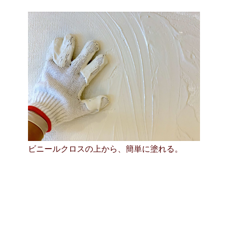
ビニールクロスの上から、簡単に塗れる。