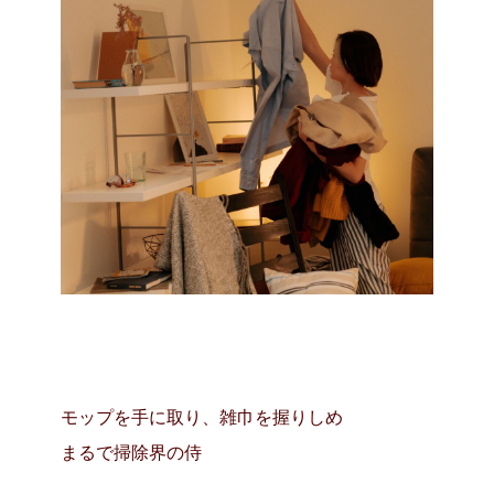
モップを手に取り、雑巾を握りしめ
まるで掃除界の侍