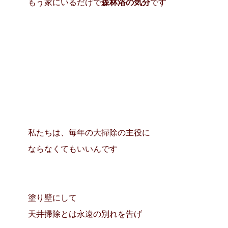
もう家にいるだけで
森林浴の気分
です
私たちは、毎年の大掃除の主役に
ならなくてもいいんです
塗り壁にして
天井掃除とは永遠の別れを告げ