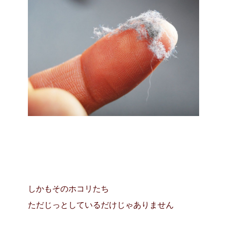
しかもそのホコリたち
ただじっとしているだけじゃありません