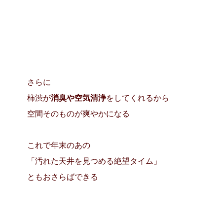
さらに
柿渋が
消臭や空気清浄
をしてくれるから
空間そのものが爽やかになる
これで年末のあの
「汚れた天井を見つめる絶望タイム」
ともおさらばできる