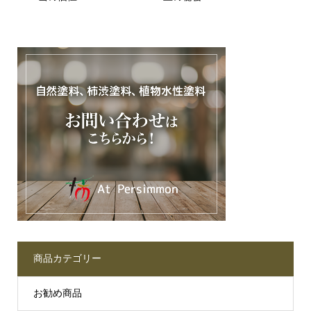
商品カテゴリー
お勧め商品