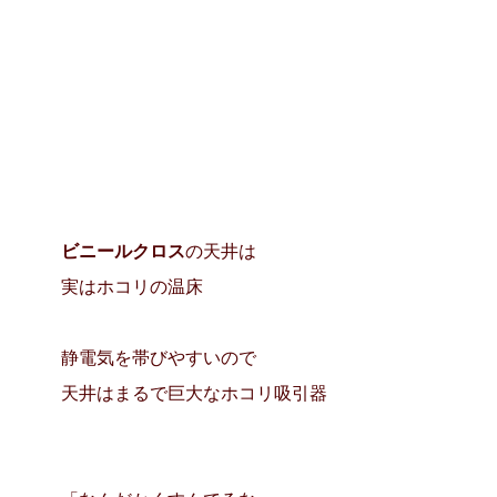
ビニールクロス
の天井は
実はホコリの温床
静電気を帯びやすいので
天井はまるで巨大なホコリ吸引器