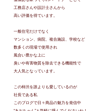
工務店さんや設計士さんから
高い評価を得ています。
一般住宅だけでなく
マンション、病院、複合施設、学校など
数多くの現場で使用され
風合い豊かな上に
臭いや有害物質を除去できる機能性で
大人気となっています。
この柿渋を誰よりも愛しているのが
社長である私
このブログで日々商品の魅力を発信中
“あおちゃん”と気軽に呼んでくださいね！