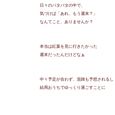
日々のバタバタの中で、
気づけば「あれ、もう週末？」
なんてこと、ありませんか？
本当は紅葉を見に行きたかった
週末だったんだけどなぁ
中々予定が合わず、混雑も予想されるし
結局おうちでゆっくり過ごすことに