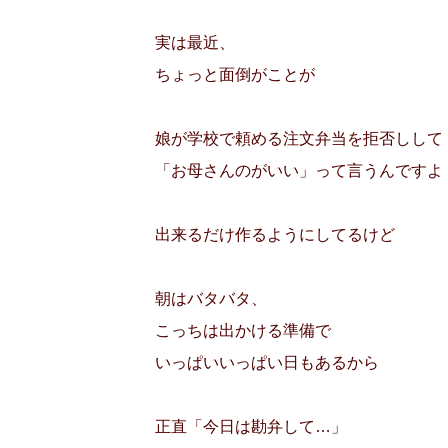
実は最近、
ちょっと面倒がことが
娘が学校で頼める注文弁当を拒否しして
「お母さんのがいい」って言うんですよ
出来るだけ作るようにしてるけど
朝はバタバタ、
こっちは出かける準備で
いっぱいいっぱい日もあるから
正直「今日は勘弁して…」