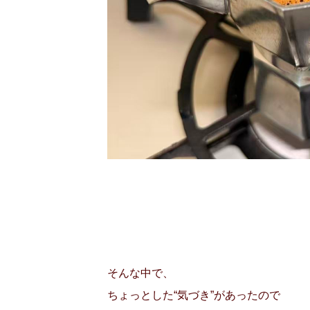
そんな中で、
ちょっとした“気づき”があったので