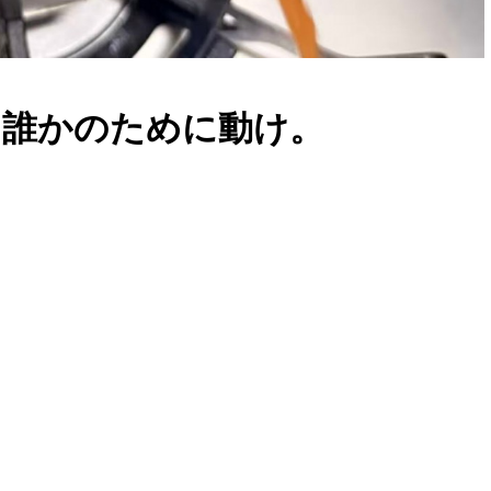
、誰かのために動け。