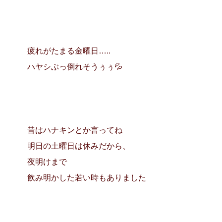
疲れがたまる金曜日…..
ハヤシぶっ倒れそうぅぅ💦
昔はハナキンとか言ってね
明日の土曜日は休みだから、
夜明けまで
飲み明かした若い時もありました