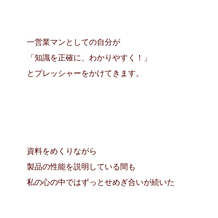
一営業マンとしての自分が
「知識を正確に、わかりやすく！」
とプレッシャーをかけてきます。
資料をめくりながら
製品の性能を説明している間も
私の心の中ではずっとせめぎ合いが続いた