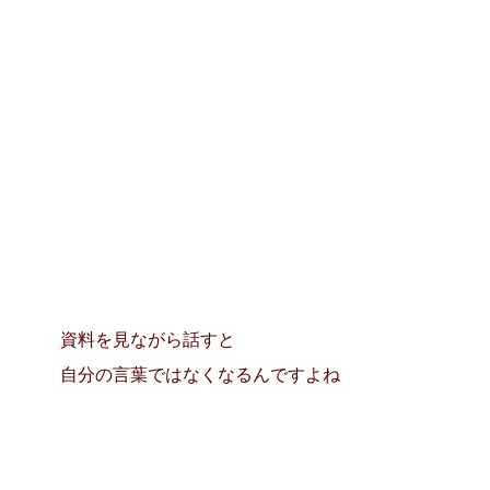
資料を見ながら話すと
自分の言葉ではなくなるんですよね