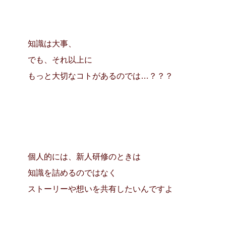
知識は大事、
でも、それ以上に
もっと大切なコトがあるのでは…？？？
個人的には、新人研修のときは
知識を詰めるのではなく
ストーリーや想いを共有したいんですよ