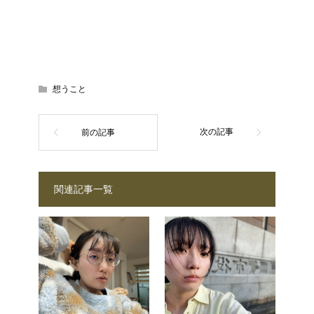
想うこと
関連記事一覧