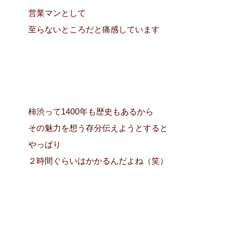
営業マンとして
至らないところだと痛感しています
柿渋って1400年も歴史もあるから
その魅力を想う存分伝えようとすると
やっぱり
２時間ぐらいはかかるんだよね（笑）