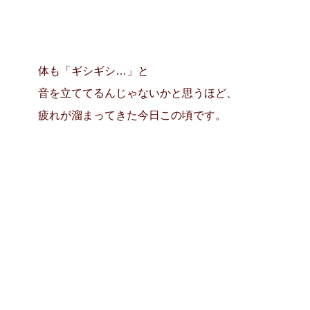
体も「ギシギシ…」と
音を立ててるんじゃないかと思うほど、
疲れが溜まってきた今日この頃です。