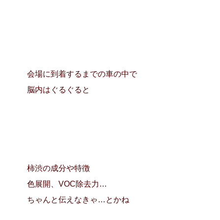
会場に到着するまでの車の中で
脳内はぐるぐると
柿渋の成分や特徴
色展開、VOC除去力…
ちゃんと伝えなきゃ…とかね