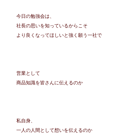
今日の勉強会は、
社長の思いを知っているからこそ
より良くなってほしいと強く願う一社で
営業として
商品知識を皆さんに伝えるのか
私自身、
一人の人間として想いを伝えるのか