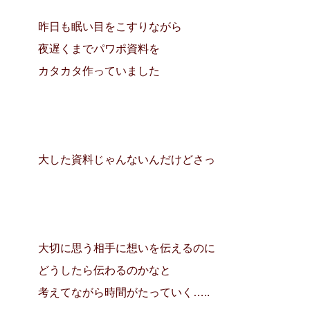
昨日も眠い目をこすりながら
夜遅くまでパワポ資料を
カタカタ作っていました
大した資料じゃんないんだけどさっ
大切に思う相手に想いを伝えるのに
どうしたら伝わるのかなと
考えてながら時間がたっていく…..