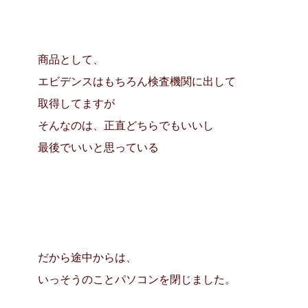
商品として、
エビデンスはもちろん検査機関に出して
取得してますが
そんなのは、正直どちらでもいいし
最後でいいと思っている
だから途中からは、
いっそうのことパソコンを閉じました。