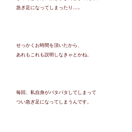
急ぎ足になってしまったり…..
せっかくお時間を頂いたから、
あれもこれも説明しなきゃとかね。
毎回、私自身がバタバタしてしまって
つい急ぎ足になってしまうんです。