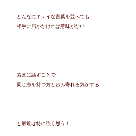
どんなにキレイな言葉を並べても
相手に届かなければ意味がない
素直に話すことで
同じ志を持つ方と歩み寄れる気がする
と最近は特に強く思う！