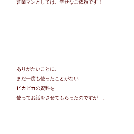
営業マンとしては、幸せなご依頼です！
ありがたいことに、
まだ一度も使ったことがない
ピカピカの資料を
使ってお話をさせてもらったのですが…。