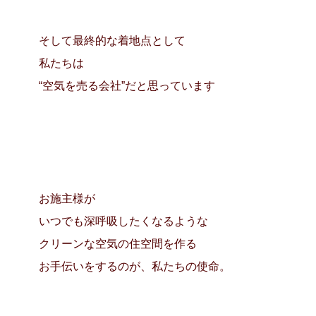
そして最終的な着地点として
私たちは
“空気を売る会社”だと思っています
お施主様が
いつでも深呼吸したくなるような
クリーンな空気の住空間を
作る
お手伝いをするのが、私たちの使命。