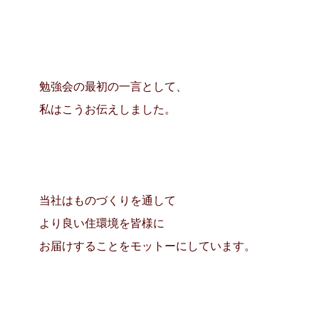
勉強会の最初の一言として、
私はこうお伝えしました。
当社はものづくりを通して
より良い住環境を皆様に
お届けすることをモットーにしています。