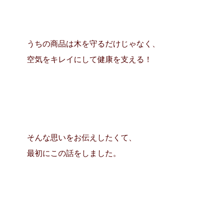
うちの商品は木を守るだけじゃなく、
空気をキレイにして健康を支える！
そんな思いをお伝えしたくて、
最初にこの話をしました。