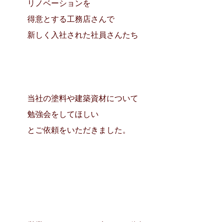
リノベーションを
得意とする工務店さんで
新しく入社された社員さんたち
当社の塗料や建築資材について
勉強会をしてほしい
とご依頼をいただきました。