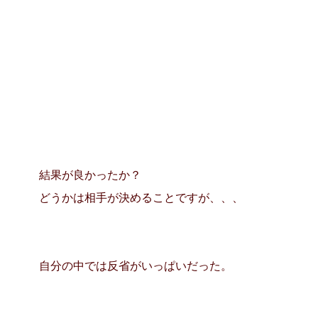
結果が良かったか？
どうかは相手が決めることですが、、、
自分の中では反省がいっぱいだった。