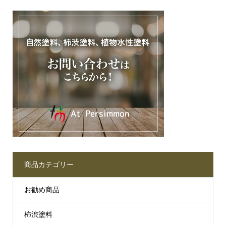
商品カテゴリー
お勧め商品
柿渋塗料