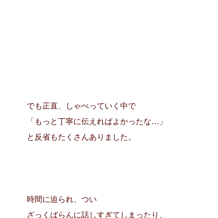
でも正直、しゃべっていく中で
「もっと丁寧に伝えればよかったな…」
と反省もたくさんありました。
時間に迫られ、
つい
ざっくばらんに話しすぎてしまったり、