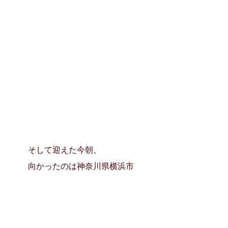
そして迎えた今朝、
向かったのは神奈川県横浜市