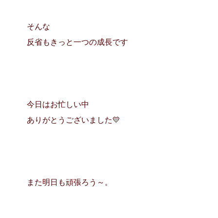
そんな
反省もきっと一つの成長です
今日はお忙しい中
ありがとうございました💛
また明日も頑張ろう～。