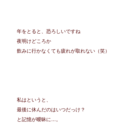
年をとると、恐ろしいですね
夜明けどころか
飲みに行かなくても疲れが取れない（笑）
私はというと、
最後に休んだのはいつだっけ？
と記憶が曖昧に…。