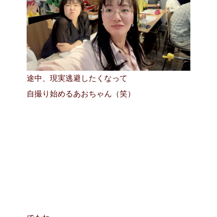
途中、現実逃避したくなって
自撮り始めるあおちゃん（笑）