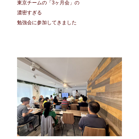
東京チームの「3ヶ月会」の
濃密すぎる
勉強会に参加してきました