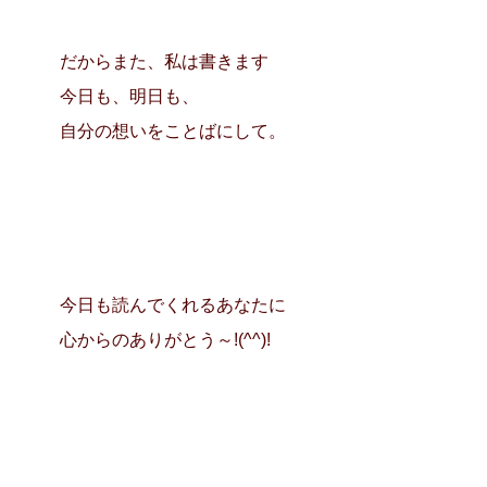
だからまた、私は書きます
今日も、明日も、
自分の想いをことばにして。
今日も読んでくれるあなたに
心からのありがとう～!(^^)!