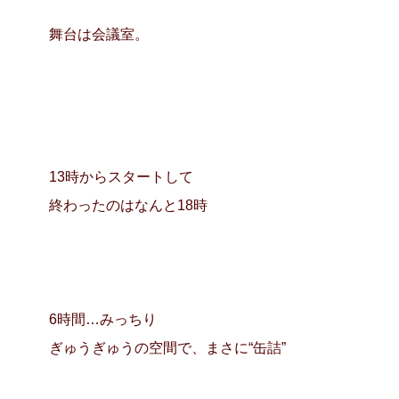
舞台は会議室。
13時からスタートして
終わったのはなんと18時
6時間…みっちり
ぎゅうぎゅうの空間で、まさに“缶詰”