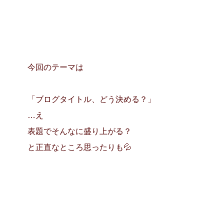
今回のテーマは
「ブログタイトル、どう決める？」
…え
表題でそんなに盛り上がる？
と正直なところ思ったりも💦