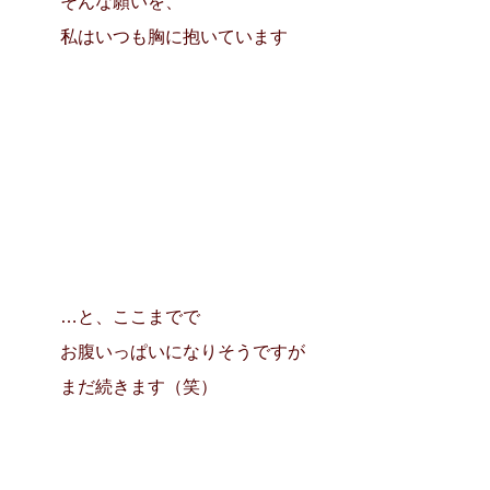
そんな願いを、
私はいつも胸に抱いています
…と、ここまでで
お腹いっぱいになりそうですが
まだ続きます（笑）