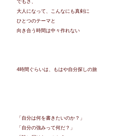
でもさ、
大人になって、こんなにも真剣に
ひとつのテーマと
向き合う時間は中々作れない
4時間ぐらいは、もはや自分探しの旅
「自分は何を書きたいのか？」
「自分の強みって何だ？」