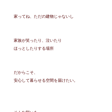
家ってね、ただの建物じゃないし
家族が笑ったり、泣いたり
ほっとしたりする場所
だからこそ、
安心して暮らせる空間を届けたい。