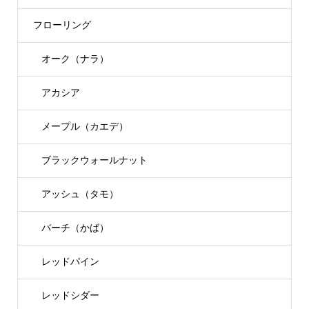
フローリング
オーク（ナラ）
アカシア
メープル（カエデ）
ブラックウォールナット
アッシュ（タモ）
バーチ（かば）
レッドパイン
レッドシダー