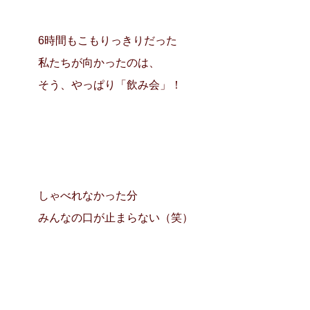
6時間もこもりっきりだった
私たちが向かったのは、
そう、やっぱり「飲み会」！
しゃべれなかった分
みんなの口が止まらない（笑）