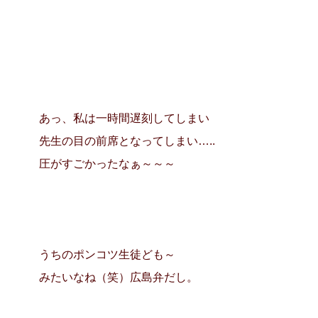
あっ、私は一時間遅刻してしまい
先生の目の前席となってしまい…..
圧がすごかったなぁ～～～
うちのポンコツ生徒ども～
みたいなね（笑）広島弁だし。