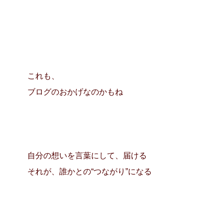
これも、
ブログのおかげなのかもね
自分の想いを言葉にして、届ける
それが、誰かとの“つながり”になる