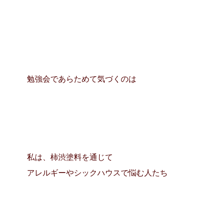
勉強会であらためて気づくのは
私は、柿渋塗料を通じて
アレルギーやシックハウスで悩む人たち