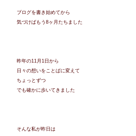
ブログを書き始めてから
気づけばもう8ヶ月たちました
昨年の11月1日から
日々の想いをことばに変えて
ちょっとずつ
でも確かに歩いてきました
そんな私が昨日は