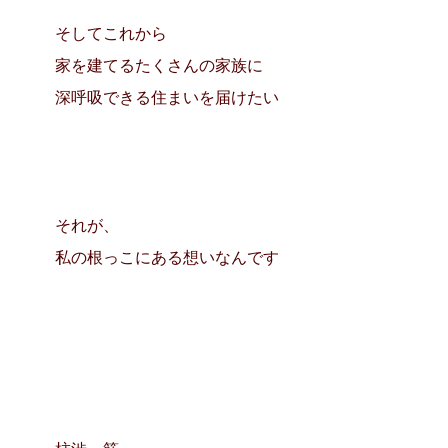
そしてこれから
家を建てるたくさんの家族に
深呼吸できる住まいを届けたい
それが、
私の根っこにある想いなんです