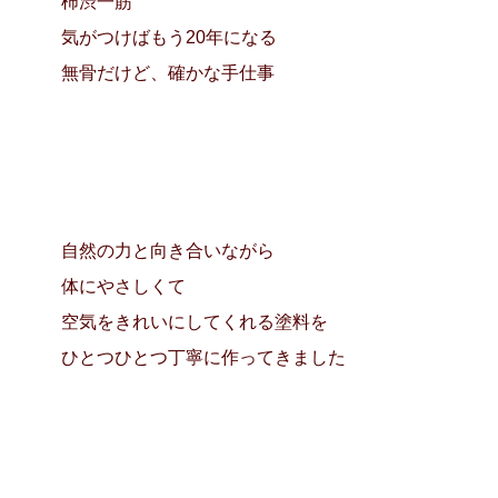
柿渋一筋
気がつけばもう20年になる
無骨だけど、確かな手仕事
自然の力と向き合いながら
体にやさしくて
空気をきれいにしてくれる塗料を
ひとつひとつ丁寧に作ってきました