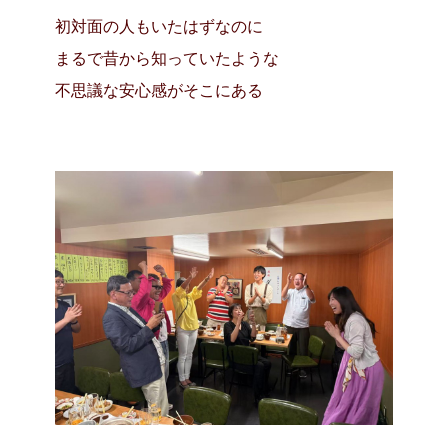
初対面の人もいたはずなのに
まるで昔から知っていたような
不思議な安心感がそこにある