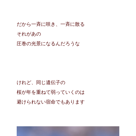
だから一斉に咲き、一斉に散る
それがあの
圧巻の光景になるんだろうな
けれど、同じ遺伝子の
桜が年を重ねて弱っていくのは
避けられない宿命でもあります