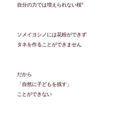
自分の力では増えられない桜”
ソメイヨシノには花粉ができず
タネを作ることができません
だから
「自然に子どもを残す」
ことができない