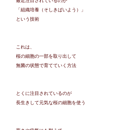
最近注目されているのが
「組織培養（そしきばいよう）」
という技術
これは、
桜の細胞の一部を取り出して
無菌の状態で育てていく方法
とくに注目されているのが
長生きして元気な桜の細胞を使う