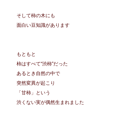
そして柿の木にも
面白い豆知識があります
もともと
柿はすべて“渋柿”だった
あるとき自然の中で
突然変異が起こり
「甘柿」という
渋くない実が偶然生まれました