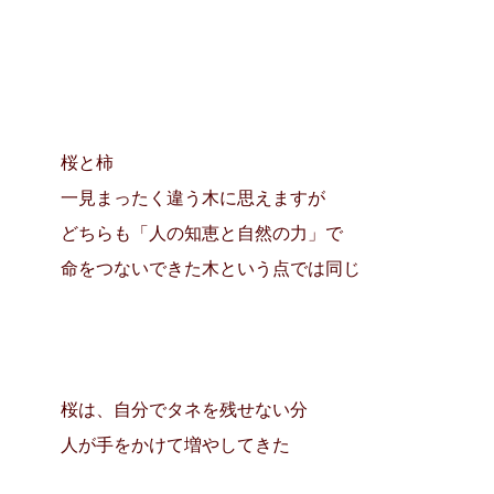
桜と柿
一見まったく違う木に思えますが
どちらも「人の知恵と自然の力」で
命をつないできた木という点では同じ
桜は、自分でタネを残せない分
人が手をかけて増やしてきた