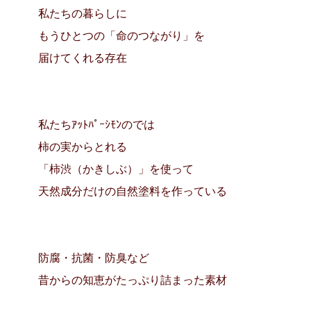
私たちの暮らしに
もうひとつの「命のつながり」を
届けてくれる存在
私たちｱｯﾄﾊﾟｰｼﾓﾝのでは
柿の実からとれる
「柿渋（かきしぶ）」を使って
天然成分だけの自然塗料を作っている
防腐・抗菌・防臭など
昔からの知恵がたっぷり詰まった素材