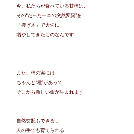
今、私たちが食べている甘柿は、
その“たった一本の突然変異”を
「接ぎ木」で大切に
増やしてきたものなんです
また、柿の実には
ちゃんと“種”があって
そこから新しい命が生まれます
自然交配もできるし
人の手でも育てられる