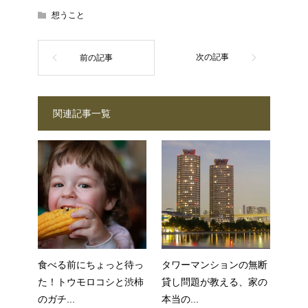
想うこと
関連記事一覧
食べる前にちょっと待っ
タワーマンションの無断
た！トウモロコシと渋柿
貸し問題が教える、家の
のガチ...
本当の...