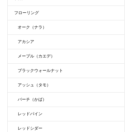
フローリング
オーク（ナラ）
アカシア
メープル（カエデ）
ブラックウォールナット
アッシュ（タモ）
バーチ（かば）
レッドパイン
レッドシダー