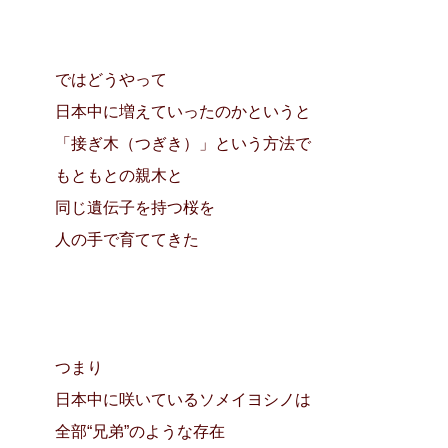
ではどうやって
日本中に増えていったのかというと
「接ぎ木（つぎき）」という方法で
もともとの親木と
同じ遺伝子を持つ桜を
人の手で育ててきた
つまり
日本中に咲いているソメイヨシノは
全部“兄弟”のような存在