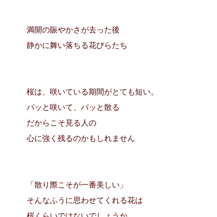
満開の賑やかさが去った後
静かに舞い落ちる花びらたち
桜は、咲いている期間がとても短い。
パッと咲いて、パッと散る
だからこそ
見る人の
心に強く残るのかもしれません
「散り際こそが一番美しい」
そんなふうに思わせてくれる花は
桜くらいではないでしょうか