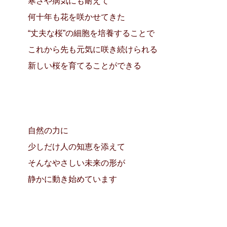
寒さや病気にも耐えて
何十年も花を咲かせてきた
“丈夫な桜”の細胞を培養することで
これから先も元気に咲き続けられる
新しい桜を育てることができる
自然の力に
少しだけ人の知恵を添えて
そんなやさしい未来の形が
静かに動き始めています