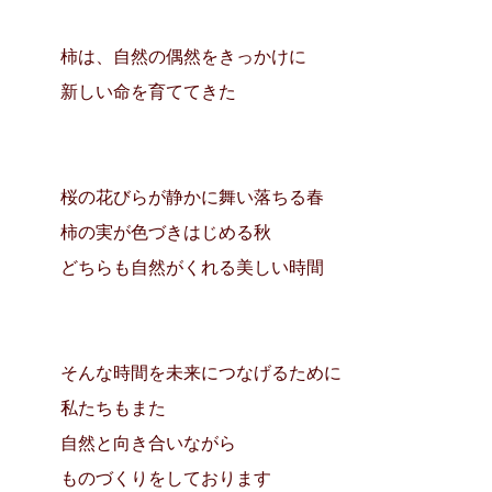
柿は、自然の偶然をきっかけに
新しい命を育ててきた
桜の花びらが静かに舞い落ちる春
柿の実が色づきはじめる秋
どちらも自然がくれる美しい時間
そんな時間を未来につなげるために
私たちもまた
自然と向き合いながら
ものづくりをしております