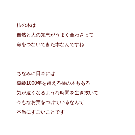
柿の木は
自然と人の知恵がうまく合わさって
命をつないできた木なんですね
ちなみに日本には
樹齢1000年を超える柿の木もある
気が遠くなるような時間を生き抜いて
今もなお実をつけているなんて
本当にすごいことです