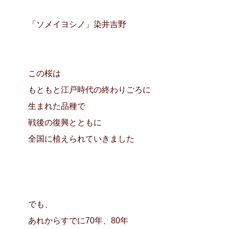
「ソメイヨシノ」染井吉野
この桜は
もともと江戸時代の終わりごろに
生まれた品種で
戦後の復興とともに
全国に植えられていきました
でも、
あれからすでに70年、80年