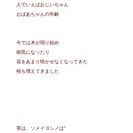
人でいえばおじいちゃん
おばあちゃんの年齢
今では木が弱り始め
病気になったり
花をあまり咲かせなくなってきた
桜も増えてきました
実は、ソメイヨシノは“