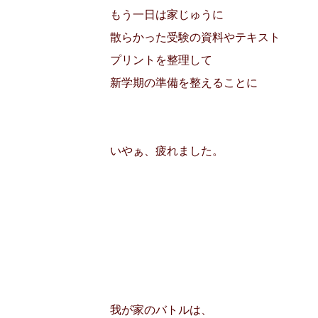
もう一日は家じゅうに
散らかった受験の資料やテキスト
プリントを整理して
新学期の準備を整えることに
いやぁ、疲れました。
我が家のバトルは、