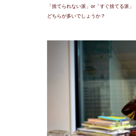
「捨てられない派」or「すぐ捨てる派」
どちらが多いでしょうか？