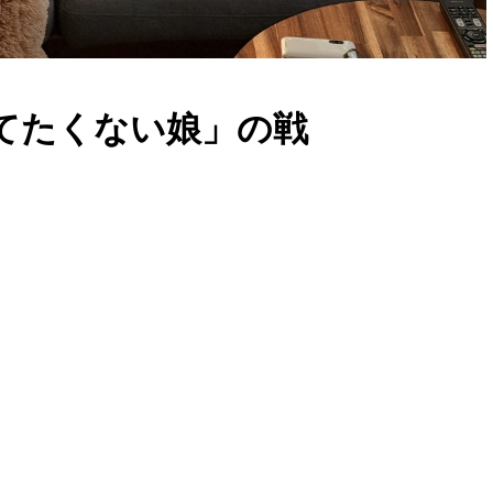
 捨てたくない娘」の戦