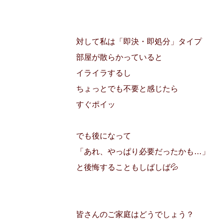
対して私は「即決・即処分」タイプ
部屋が散らかっていると
イライラするし
ちょっとでも不要と感じたら
すぐポイッ
でも後になって
「あれ、やっぱり必要だったかも…」
と後悔することもしばしば💦
皆さんのご家庭はどうでしょう？