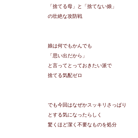
「捨てる母」と「捨てない娘」
の壮絶な攻防戦
娘は何でもかんでも
「思い出だから」
と言ってとっておきたい派で
捨てる気配ゼロ
でも今回はなぜかスッキリさっぱり
とする気になったらしく
驚くほど潔く不要なものを処分