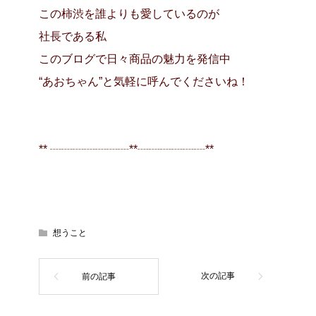
この柿渋を誰よりも愛しているのが
社長である私
このブログで日々商品の魅力を発信中
“あおちゃん”と気軽に呼んでくださいね！
** ┈┈┈┈┈┈┈**┈┈┈┈┈┈**
想うこと