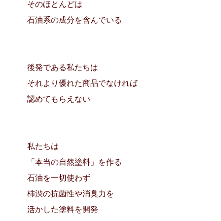
そのほとんどは
石油系の成分を含んでいる
後発である私たちは
それより優れた商品でなければ
認めてもらえない
私たちは
「本当の自然塗料」を作る
石油を一切使わず
柿渋の抗菌性や消臭力を
活かした塗料を開発