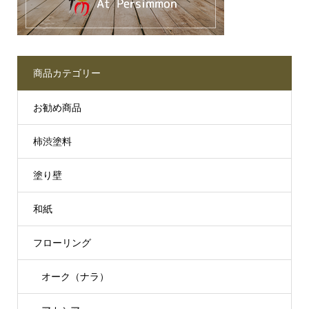
商品カテゴリー
お勧め商品
柿渋塗料
塗り壁
和紙
フローリング
オーク（ナラ）