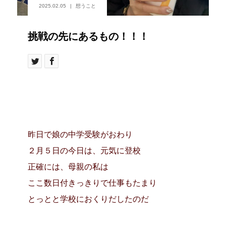
2025.02.05
想うこと
挑戦の先にあるもの！！！
昨日で娘の中学受験がおわり
２月５日の今日は、元気に登校
正確には、
母親の私は
ここ数日付きっきりで仕事もたまり
とっとと学校におくりだしたのだ