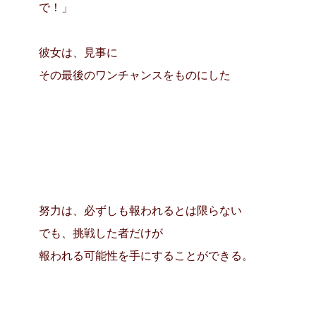
で！」
彼女は、見事に
その最後のワンチャンスをものにした
努力は、必ずしも報われるとは限らない
でも、挑戦した者だけが
報われる可能性を手にすることができる。