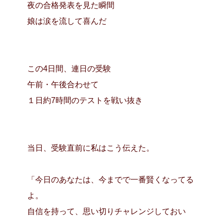
夜の合格発表を見た瞬間
娘は涙を流して喜んだ
この4日間、連日の受験
午前・午後合わせて
１日約7時間のテストを戦い抜き
当日、受験直前に私はこう伝えた。
「今日のあなたは、今までで一番賢くなってる
よ。
自信を持って、思い切りチャレンジしておい