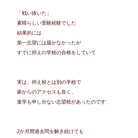
「戦い抜いた」
素晴らしい受験経験でした
結果的には
第一志望には届かなかったが
すでに抑えの学校の合格をしていて
実は、抑え校とは別の学校で
家からのアクセスも良く、
進学も申し分ない志望校があったのです
2か月間過去問を解き続けても