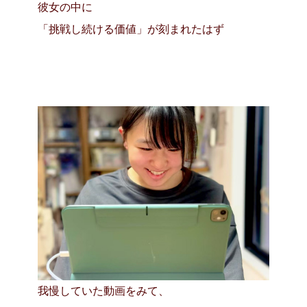
彼女の中に
「挑戦し続ける価値」が刻まれたはず
我慢していた動画をみて、