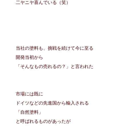
二ヤニヤ喜んでいる（笑）
当社の塗料も、挑戦を続けて今に至る
開発当初から
「そんなもの売れるの？」と言われた
市場には既に
ドイツなどの先進国から輸入される
「自然塗料」
と呼ばれるものがあったが