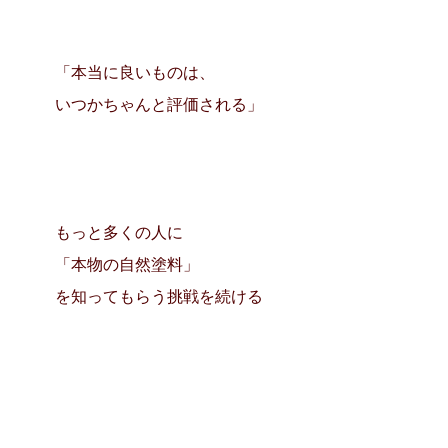
「本当に良いものは、
いつかちゃんと評価される」
もっと多くの人に
「本物の自然塗料」
を知ってもらう挑戦を続ける