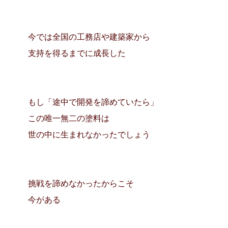
今では全国の工務店や建築家から
支持を得るまでに成長した
もし「途中で開発を諦めていたら」
この唯一無二の塗料は
世の中に生まれなかったでしょう
挑戦を諦めなかったからこそ
今がある