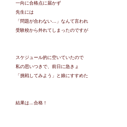
一向に合格点に届かず
先生には
「問題が合わない…」なんて言われ
受験校から外れてしまったのですが
スケジュール的に空いていたので
私の思いつきで、前日に急きょ
「挑戦してみよう」と娘にすすめた
結果は…合格！