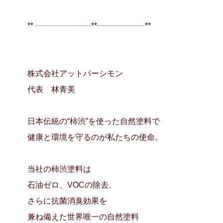
** ┈┈┈┈┈┈┈**┈┈┈┈┈┈**
株式会社アットパーシモン
代表 林青美
日本伝統の“柿渋”を使った自然塗料で
健康と環境を守るのが私たちの使命。
当社の柿渋塗料は
石油ゼロ、VOCの除去、
さらに抗菌消臭効果を
兼ね備えた世界唯一の自然塗料