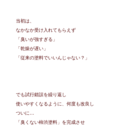
当初は、
なかなか受け入れてもらえず
「臭いが強すぎる」
「乾燥が遅い」
「従来の塗料でいいんじゃない？」
でも試行錯誤を繰り返し
使いやすくなるように、何度も改良し
ついに…
「臭くない柿渋塗料」を完成させ