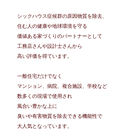
シックハウス症候群の原因物質を除去、
住む人の健康や地球環境を守る
価値ある家づくりのパートナーとして
工務店さんや設計士さんから
高い評価を得ています。
一般住宅だけでなく
マンション、病院、複合施設、学校など
数多くの現場で使用され
風合い豊かな上に
臭いや有害物質を除去できる機能性で
大人気となっています。