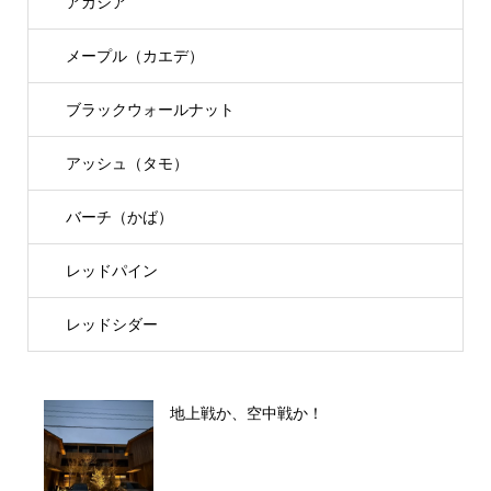
アカシア
メープル（カエデ）
ブラックウォールナット
アッシュ（タモ）
バーチ（かば）
レッドパイン
レッドシダー
地上戦か、空中戦か！