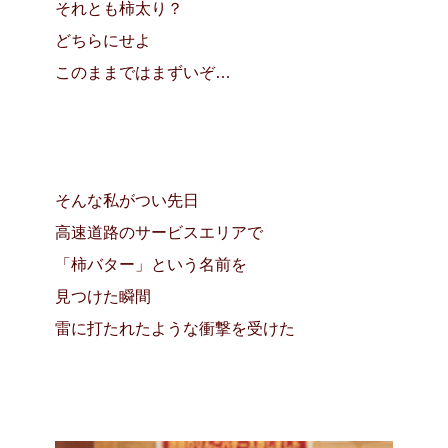
それとも柿太り？
どちらにせよ
このままではまずいぞ…
そんな私がつい先日
高速道路のサービスエリアで
「柿バター」という名前を
見つけた瞬間
雷に打たれたような衝撃を受けた