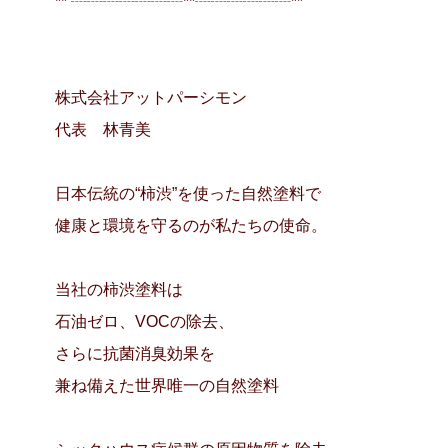
** ┈┈┈┈┈┈┈**┈┈┈┈┈┈**
株式会社アットパーシモン
代表 林青美
日本伝統の“柿渋”を使った自然塗料で
健康と環境を守るのが私たちの使命。
当社の柿渋塗料は
石油ゼロ、VOCの除去、
さらに抗菌消臭効果を
兼ね備えた世界唯一の自然塗料