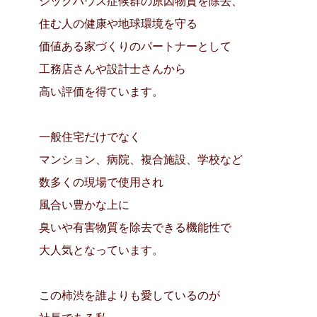
シックハウス症候群の原因物質を除去、
住む人の健康や地球環境を守る
価値ある家づくりのパートナーとして
工務店さんや設計士さんから
高い評価を得ています。
一般住宅だけでなく
マンション、病院、複合施設、学校など
数多くの現場で使用され
風合い豊かな上に
臭いや有害物質を除去できる機能性で
大人気となっています。
この柿渋を誰よりも愛しているのが