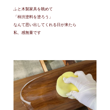
ふと木製家具を眺めて
「柿渋塗料を塗ろう」
なんて思い出してくれる日が来たら
私、感無量です