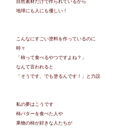
自然素材だけで作られているから
地球にも人にも優しい！
こんなにすごい塗料を作っているのに
時々
「柿って食べるやつですよね？」
なんて言われると
「そうです、でも塗るんです！」と力説
私の夢はこうです
柿バターを食べた人や
果物の柿が好きな人たちが