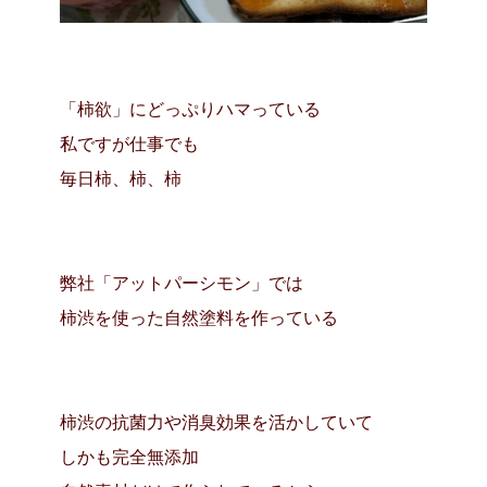
「柿欲」にどっぷりハマっている
私ですが仕
事でも
毎日柿、柿、柿
弊社「アットパーシモン」では
柿渋を使った自然塗料を作っている
柿渋の抗菌力や消臭効果を活かしていて
しかも完全無添加