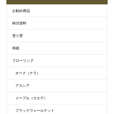
お勧め商品
柿渋塗料
塗り壁
和紙
フローリング
オーク（ナラ）
アカシア
メープル（カエデ）
ブラックウォールナット