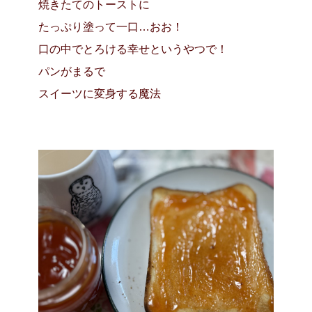
焼きたてのトーストに
たっぷり塗って一口…おお！
口の中でとろける幸せというやつで！
パンがまるで
スイーツに変身する魔法