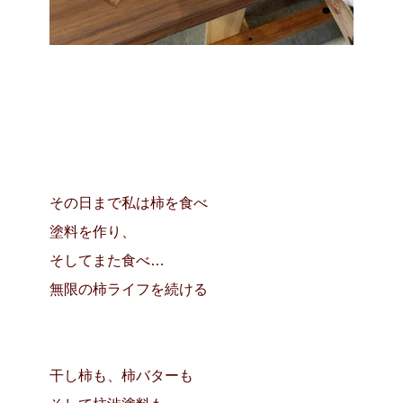
その日まで私は柿を食べ
塗料を作り、
そしてまた食べ…
無限の柿ライフを続ける
干し柿も、柿バターも