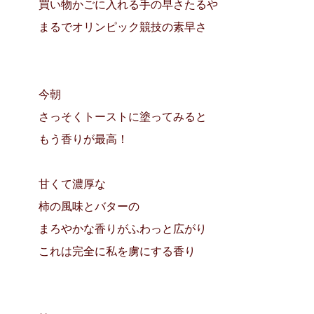
買い物かごに入れる手の早さたるや
まるでオリンピック競技の素早さ
今朝
さっそくトーストに塗ってみると
もう香りが最高！
甘くて濃厚な
柿の風味とバターの
まろやかな香りがふわっと広がり
これは完全に私を虜にする香り