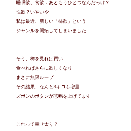
睡眠欲、食欲…あともうひとつなんだっけ？
性欲？いやいや
私は最近、新しい「柿欲」という
ジャンルを開拓してしまいました
そう、柿を見れば買い
食べればさらに欲しくなり
まさに無限ループ
その結果、なんと3キロも増量
ズボンのボタンが悲鳴を上げてます
これって幸せ太り？