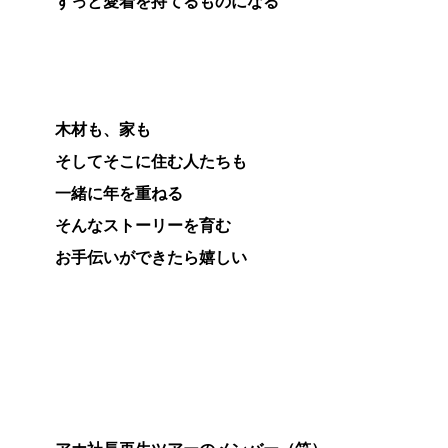
ずっと愛着を持てるものになる
木材も、家も
そしてそこに住む人たちも
一緒に年を重ねる
そんなストーリーを育む
お手伝いができたら嬉しい