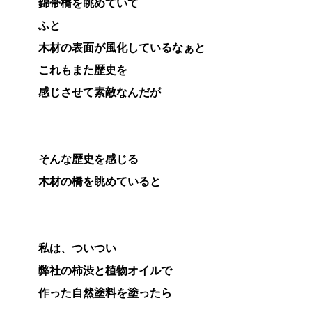
錦帯橋を眺めていて
ふと
木材の表面が風化しているなぁと
これもまた歴史を
感じさせて素敵なんだが
そんな歴史を感じる
木材の橋を眺めていると
私は、ついつい
弊社の柿渋と植物オイルで
作った自然塗料
を塗ったら