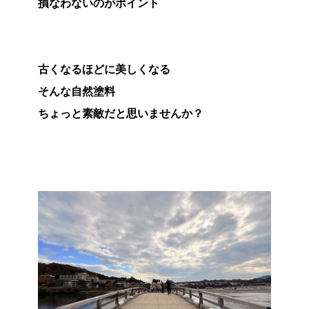
損なわないのがポイント
古くなるほどに美しくなる
そんな自然塗料
ちょっと素敵だと思いませんか？