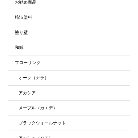
お勧め商品
柿渋塗料
塗り壁
和紙
フローリング
オーク（ナラ）
アカシア
メープル（カエデ）
ブラックウォールナット