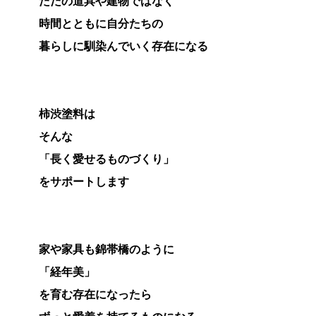
ただの道具や建物ではなく
時間とともに自分たちの
暮らしに馴染んでいく存在になる
柿渋塗料は
そんな
「長く愛せるものづくり」
をサポートします
家や家具も錦帯橋のように
「経年美」
を育む存在になったら