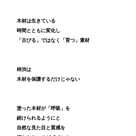
木材は生きている
時間とともに変化し
「古びる」ではなく「育つ」素材
柿渋は
木材を保護するだけじゃない
塗った木材が「呼吸」を
続けられるようにと
自然な見た目と質感を