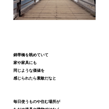
錦帯橋を眺めていて
家や家具にも
同じような価値を
感じられたら素敵だなと
毎日使うものや住む場所が