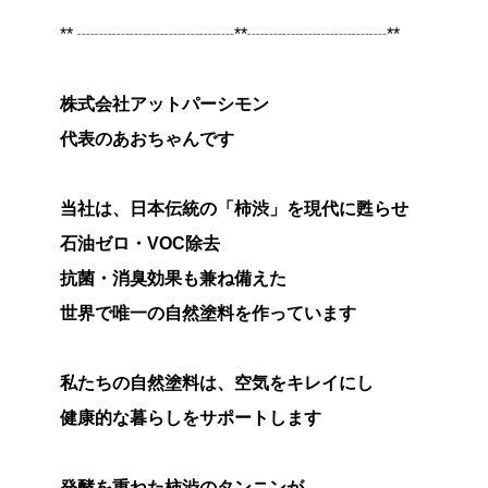
** ┈┈┈┈┈┈┈┈┈**┈┈┈┈┈┈┈┈**
株式会社アットパーシモン
代表のあおちゃんです
当社は、日本伝統の「柿渋」を現代に甦らせ
石油ゼロ・VOC除去
抗菌・消臭効果も兼ね備えた
世界で唯一の自然塗料を作っています
私たちの自然塗料は、空気をキレイにし
健康的な暮らしをサポートします
発酵を重ねた柿渋のタンニンが