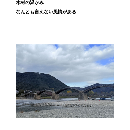
木材の温かみ
なんとも言えない風情がある