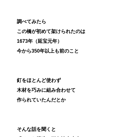
調べてみたら
この橋が初めて架けられたのは
1673年（延宝元年）
今から350年以上も前のこと
釘をほとんど使わず
木材を巧みに組み合わせて
作られていたんだとか
そんな話を聞くと