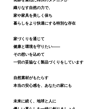
織りなす自然の力で、
家や家具を美しく保ち
暮らしをより快適にする特別な存在
家づくりを通じて
健康と環境を守りたい――
その想いを込めて
一切の妥協なく製品づくりをしています
自然素材がもたらす
本当の安心感を、あなたの家にも
未来に続く、
地球と人に
優しい暮らしを一緒に創りましょう。