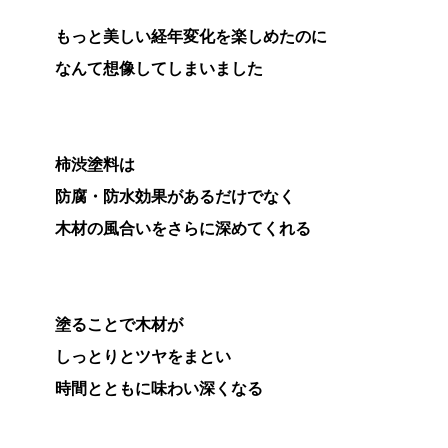
もっと美しい経年変化を楽しめたのに
なんて想像してしまいました
柿渋塗料は
防腐・防水効果があるだけでなく
木材の風合いをさらに深めてくれる
塗ることで木材が
しっとりとツヤをまとい
時間とともに味わい深くなる